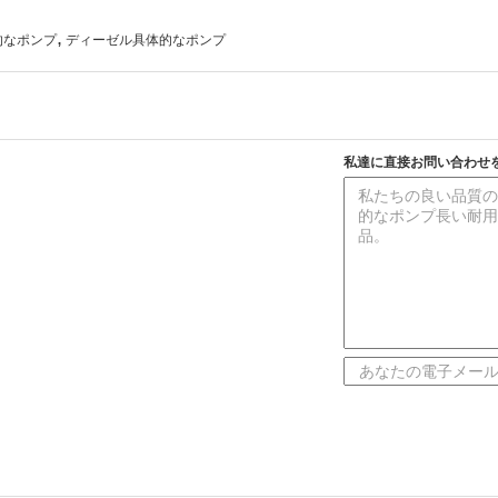
,
的なポンプ
ディーゼル具体的なポンプ
私達に直接お問い合わせ