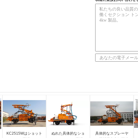
KC2515Wはショット
ぬれた具体的なショ
具体的なスプレーヤ